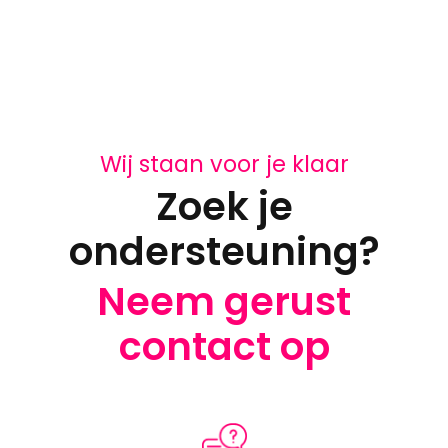
Wij staan voor je klaar
Zoek je
ondersteuning?
Neem gerust
contact op