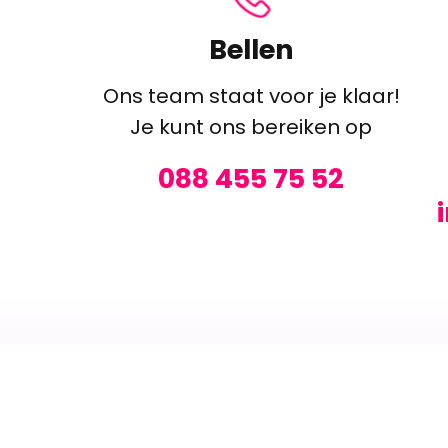
Bellen
Ons team staat voor je klaar!
Je kunt ons bereiken op
088 455 75 52