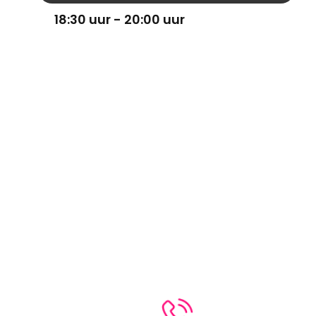
18:30 uur - 20:00 uur