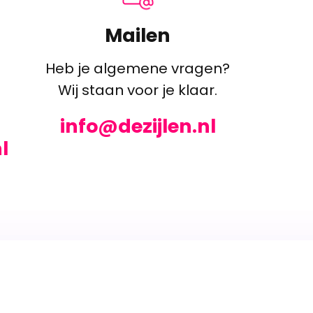
Mailen
Heb je algemene vragen?
Wij staan voor je klaar.
info@dezijlen.nl
l