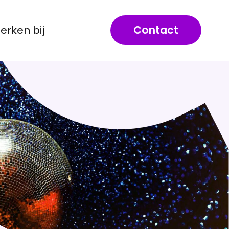
erken bij
Contact