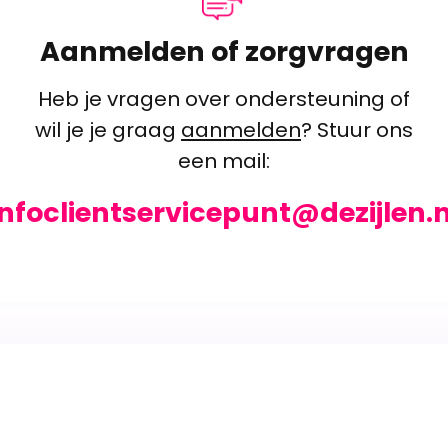
Aanmelden of zorgvragen
Heb je vragen over ondersteuning of
wil je je graag
aanmelden
? Stuur ons
een mail:
infoclientservicepunt@dezijlen.n