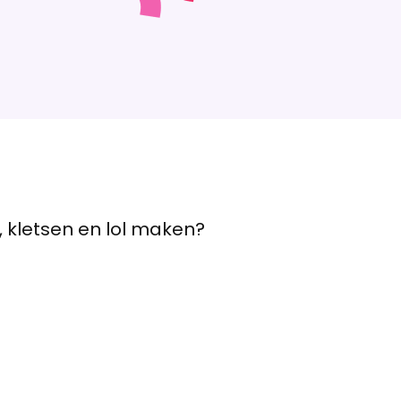
 kletsen en lol maken?