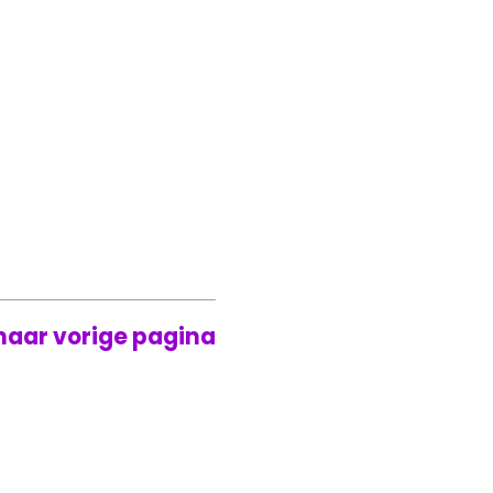
naar vorige pagina