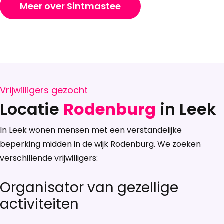
Meer over Sintmastee
Vrijwilligers gezocht
Locatie
Rodenburg
in Leek
In Leek wonen mensen met een verstandelijke
beperking midden in de wijk Rodenburg. We zoeken
verschillende vrijwilligers:
Organisator van gezellige
activiteiten