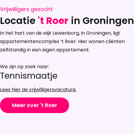
Vrijwilligers gezocht
Locatie
't Roer
in Groningen
In het hart van de wijk Lewenborg, in Groningen, ligt
appartementencomplex ’t Roer. Hier wonen cliënten
zelfstandig in een eigen appartement.
We zijn op zoek naar:
Tennismaatje
Lees hier de vrijwilligersvacature.
Meer over 't Roer