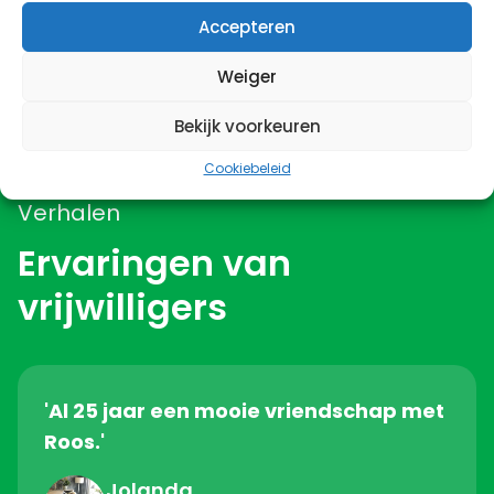
Accepteren
Weiger
Bekijk voorkeuren
Cookiebeleid
Verhalen
Ervaringen van
vrijwilligers
'Al 25 jaar een mooie vriendschap met
Roos.'
Jolanda