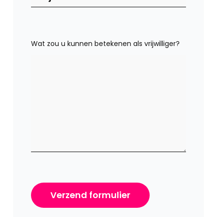
Wat zou u kunnen betekenen als vrijwilliger?