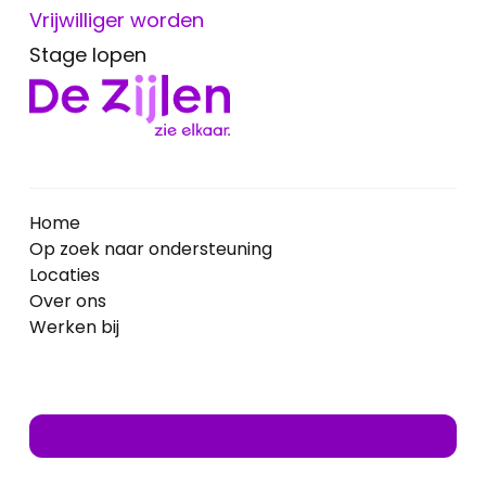
Vrijwilliger worden
Stage lopen
Home
Op zoek naar ondersteuning
Locaties
Over ons
Werken bij