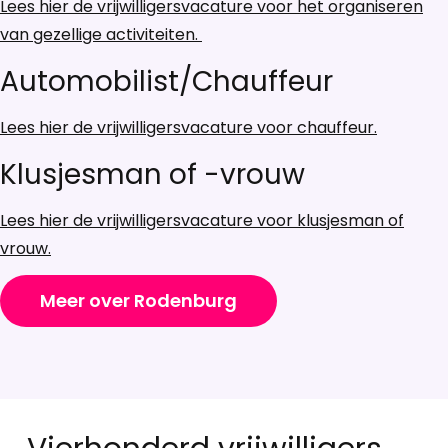
Lees hier de vrijwilligersvacature voor het organiseren
van gezellige activiteiten.
Automobilist/Chauffeur
Lees hier de vrijwilligersvacature voor chauffeur.
Klusjesman of -vrouw
Lees hier de vrijwilligersvacature voor klusjesman of
vrouw.
Meer over Rodenburg