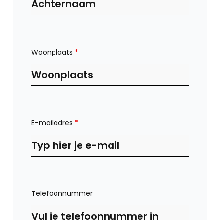
Woonplaats
*
E-mailadres
*
Telefoonnummer