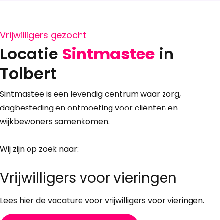
Vrijwilligers gezocht
Locatie
Sintmastee
in
Tolbert
Sintmastee is een levendig centrum waar zorg,
dagbesteding en ontmoeting voor cliënten en
wijkbewoners samenkomen.
Wij zijn op zoek naar:
Vrijwilligers voor vieringen
Lees hier de vacature voor vrijwilligers voor vieringen.