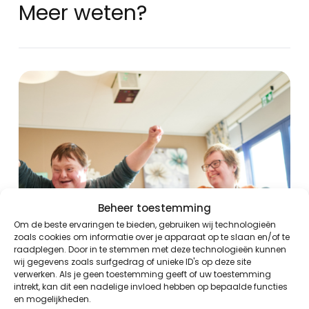
Meer weten?
Beheer toestemming
Om de beste ervaringen te bieden, gebruiken wij technologieën
zoals cookies om informatie over je apparaat op te slaan en/of te
raadplegen. Door in te stemmen met deze technologieën kunnen
wij gegevens zoals surfgedrag of unieke ID's op deze site
verwerken. Als je geen toestemming geeft of uw toestemming
intrekt, kan dit een nadelige invloed hebben op bepaalde functies
en mogelijkheden.