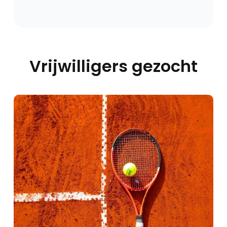
Vrijwilligers gezocht