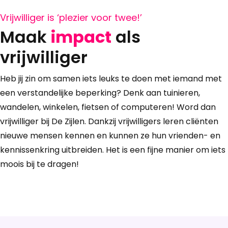
Vrijwilliger is ‘plezier voor twee!’
Maak
impact
als
vrijwilliger
Heb jij zin om samen iets leuks te doen met iemand met
een verstandelijke beperking? Denk aan tuinieren,
wandelen, winkelen, fietsen of computeren! Word dan
vrijwilliger bij De Zijlen. Dankzij vrijwilligers leren cliënten
nieuwe mensen kennen en kunnen ze hun vrienden- en
kennissenkring uitbreiden. Het is een fijne manier om iets
moois bij te dragen!