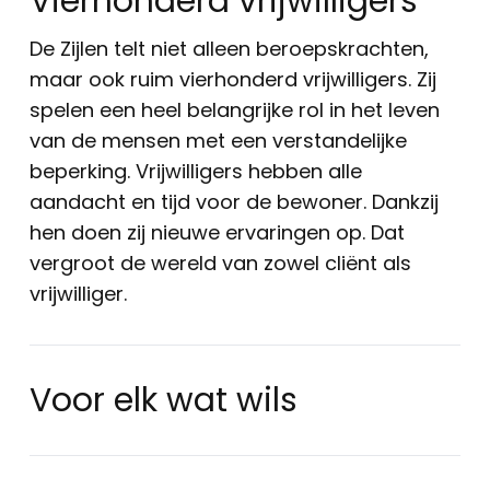
Vierhonderd vrijwilligers
De Zijlen telt niet alleen beroepskrachten,
maar ook ruim vierhonderd vrijwilligers. Zij
spelen een heel belangrijke rol in het leven
van de mensen met een verstandelijke
beperking. Vrijwilligers hebben alle
aandacht en tijd voor de bewoner. Dankzij
hen doen zij nieuwe ervaringen op. Dat
vergroot de wereld van zowel cliënt als
vrijwilliger.
Voor elk wat wils