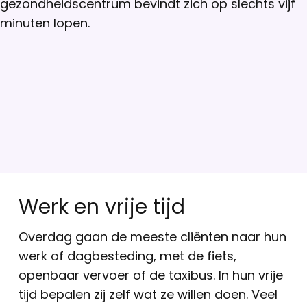
gezondheidscentrum bevindt zich op slechts vijf
minuten lopen.
Werk en vrije tijd
Overdag gaan de meeste cliënten naar hun
werk of dagbesteding, met de fiets,
openbaar vervoer of de taxibus. In hun vrije
tijd bepalen zij zelf wat ze willen doen. Veel