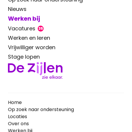
Nieuws
Werken bij
Vacatures
35
Werken en leren
Vrijwilliger worden
Stage lopen
Home
Op zoek naar ondersteuning
Locaties
Over ons
Werken bij