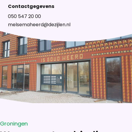
Contactgegevens
050 547 20 00
melsemaheerd@dezijlen.nl
Groningen