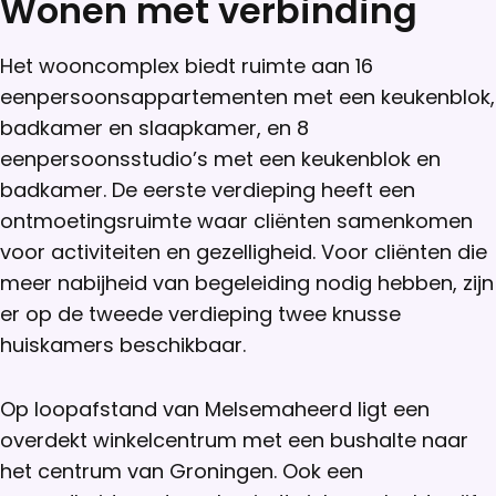
Wonen met verbinding
Het wooncomplex biedt ruimte aan 16
eenpersoonsappartementen met een keukenblok,
badkamer en slaapkamer, en 8
eenpersoonsstudio’s met een keukenblok en
badkamer. De eerste verdieping heeft een
ontmoetingsruimte waar cliënten samenkomen
voor activiteiten en gezelligheid. Voor cliënten die
meer nabijheid van begeleiding nodig hebben, zijn
er op de tweede verdieping twee knusse
huiskamers beschikbaar.
Op loopafstand van Melsemaheerd ligt een
overdekt winkelcentrum met een bushalte naar
het centrum van Groningen. Ook een