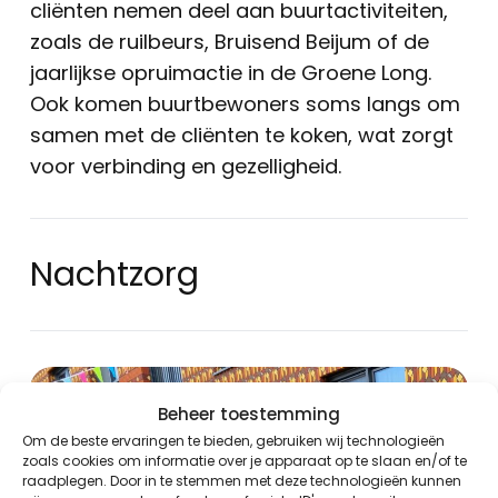
cliënten nemen deel aan buurtactiviteiten,
zoals de ruilbeurs, Bruisend Beijum of de
jaarlijkse opruimactie in de Groene Long.
Ook komen buurtbewoners soms langs om
samen met de cliënten te koken, wat zorgt
voor verbinding en gezelligheid.
Nachtzorg
Beheer toestemming
Om de beste ervaringen te bieden, gebruiken wij technologieën
zoals cookies om informatie over je apparaat op te slaan en/of te
raadplegen. Door in te stemmen met deze technologieën kunnen