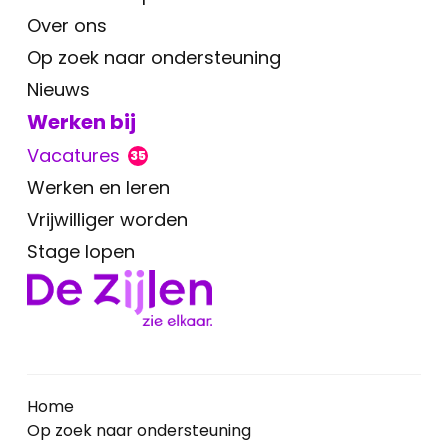
Over ons
Op zoek naar ondersteuning
Nieuws
Werken bij
Vacatures
35
Werken en leren
Vrijwilliger worden
Stage lopen
Home
Op zoek naar ondersteuning