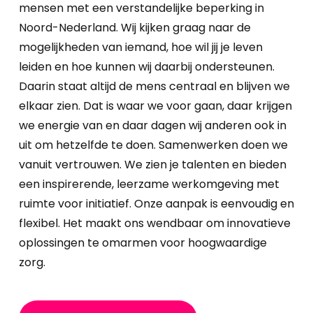
mensen met een verstandelijke beperking in
Noord-Nederland. Wij kijken graag naar de
mogelijkheden van iemand, hoe wil jij je leven
leiden en hoe kunnen wij daarbij ondersteunen.
Daarin staat altijd de mens centraal en blijven we
elkaar zien. Dat is waar we voor gaan, daar krijgen
we energie van en daar dagen wij anderen ook in
uit om hetzelfde te doen. Samenwerken doen we
vanuit vertrouwen. We zien je talenten en bieden
een inspirerende, leerzame werkomgeving met
ruimte voor initiatief. Onze aanpak is eenvoudig en
flexibel. Het maakt ons wendbaar om innovatieve
oplossingen te omarmen voor hoogwaardige
zorg.