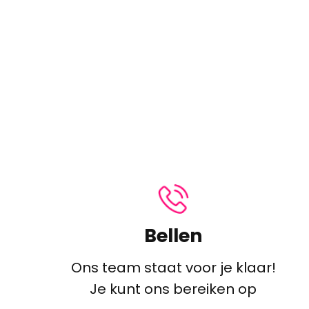
Bellen
Ons team staat voor je klaar!
Je kunt ons bereiken op