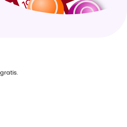
gratis.