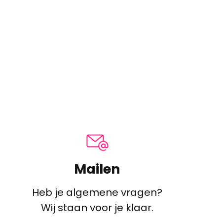
Mailen
Heb je algemene vragen?
Wij staan voor je klaar.