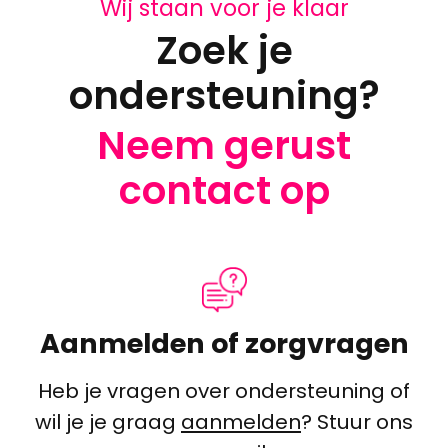
Wij staan voor je klaar
Zoek je
ondersteuning?
Neem gerust
contact op
Aanmelden of zorgvragen
Heb je vragen over ondersteuning of
wil je je graag
aanmelden
? Stuur ons