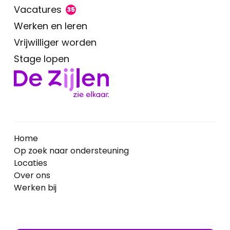
Vacatures
35
Werken en leren
Vrijwilliger worden
Stage lopen
Home
Op zoek naar ondersteuning
Locaties
Over ons
Werken bij