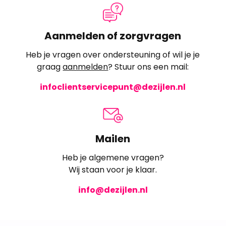
Aanmelden of zorgvragen
Heb je vragen over ondersteuning of wil je je
graag
aanmelden
? Stuur ons een mail:
infoclientservicepunt@dezijlen.nl
Mailen
Heb je algemene vragen?
Wij staan voor je klaar.
info@dezijlen.nl