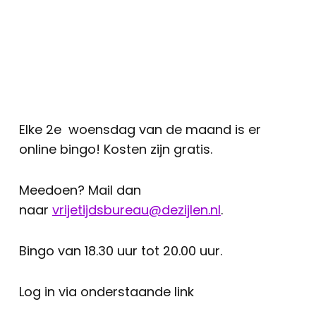
Elke 2e woensdag van de maand is er
online bingo! Kosten zijn gratis.
Meedoen? Mail dan
naar
vrijetijdsbureau@dezijlen.nl
.
Bingo van 18.30 uur tot 20.00 uur.
Log in via onderstaande link