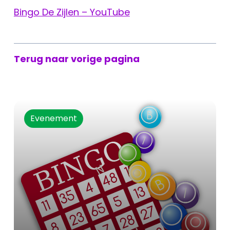
Bingo De Zijlen – YouTube
Terug naar vorige pagina
Evenement