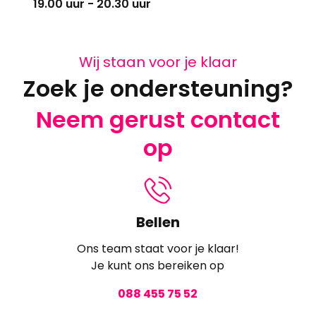
19.00 uur - 20.30 uur
Wij staan voor je klaar
Zoek je ondersteuning?
Neem gerust contact
op
Bellen
Ons team staat voor je klaar!
Je kunt ons bereiken op
088 455 75 52