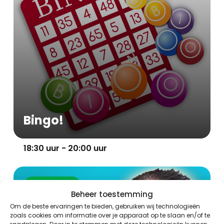
Bingo!
18:30 uur - 20:00 uur
Evenement
Beheer toestemming
Om de beste ervaringen te bieden, gebruiken wij technologieën
zoals cookies om informatie over je apparaat op te slaan en/of te