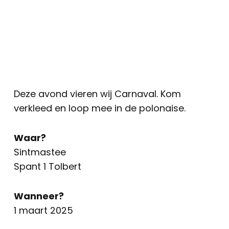
Deze avond vieren wij Carnaval. Kom
verkleed en loop mee in de polonaise.
Waar?
Sintmastee
Spant 1 Tolbert
Wanneer?
1 maart 2025