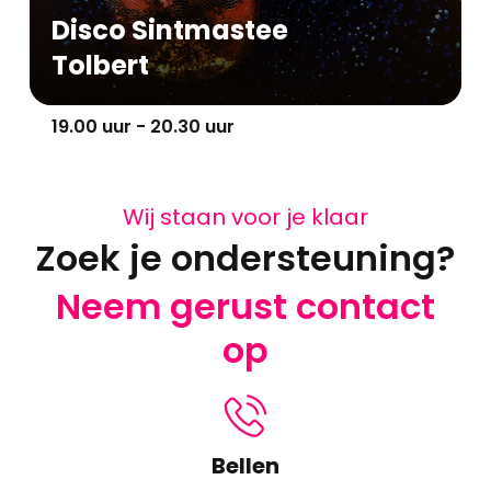
Disco Sintmastee
Tolbert
19.00 uur - 20.30 uur
Wij staan voor je klaar
Zoek je ondersteuning?
Neem gerust contact
op
Bellen