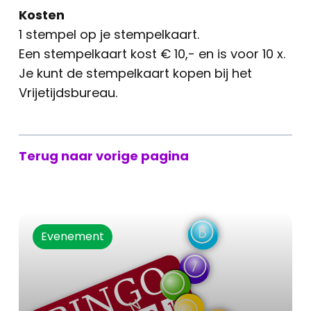
Kosten
1 stempel op je stempelkaart.
Een stempelkaart kost € 10,- en is voor 10 x.
Je kunt de stempelkaart kopen bij het
Vrijetijdsbureau.
Terug naar vorige pagina
Evenement