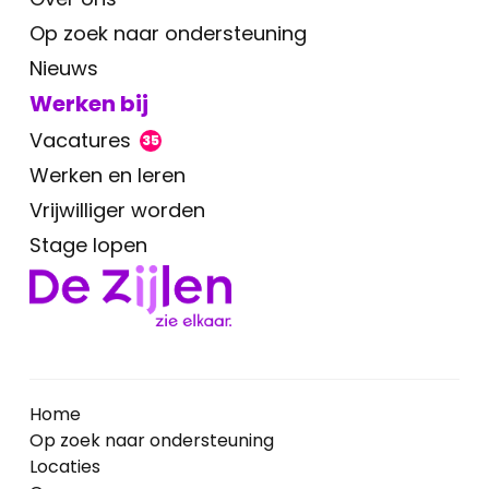
Op zoek naar ondersteuning
Nieuws
Werken bij
Vacatures
35
Werken en leren
Vrijwilliger worden
Stage lopen
Home
Op zoek naar ondersteuning
Locaties