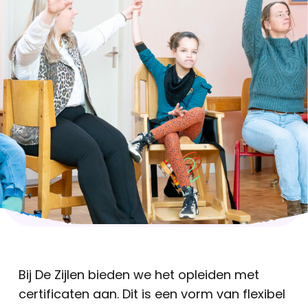
Bij De Zijlen bieden we het opleiden met
certificaten aan. Dit is een vorm van flexibel