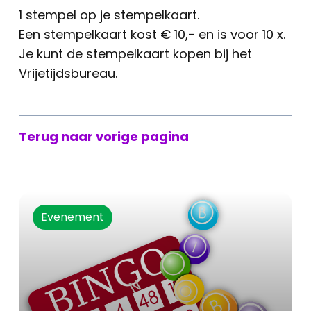
1 stempel op je stempelkaart.
Een stempelkaart kost € 10,- en is voor 10 x.
Je kunt de stempelkaart kopen bij het
Vrijetijdsbureau.
Terug naar vorige pagina
Evenement