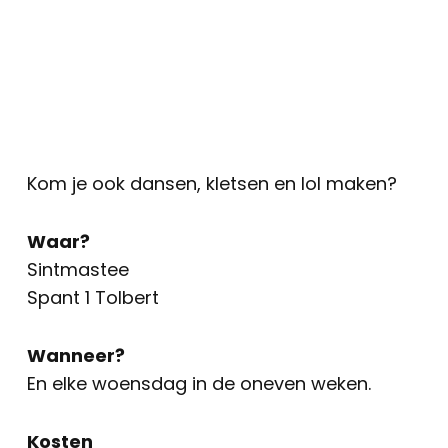
Kom je ook dansen, kletsen en lol maken?
Waar?
Sintmastee
Spant 1 Tolbert
Wanneer?
En elke woensdag in de oneven weken.
Kosten