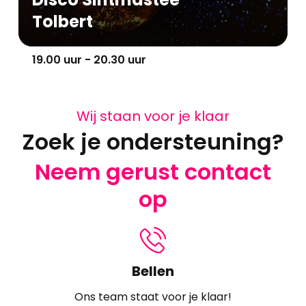
Tolbert
19.00 uur - 20.30 uur
Wij staan voor je klaar
Zoek je ondersteuning?
Neem gerust contact
op
Bellen
Ons team staat voor je klaar!