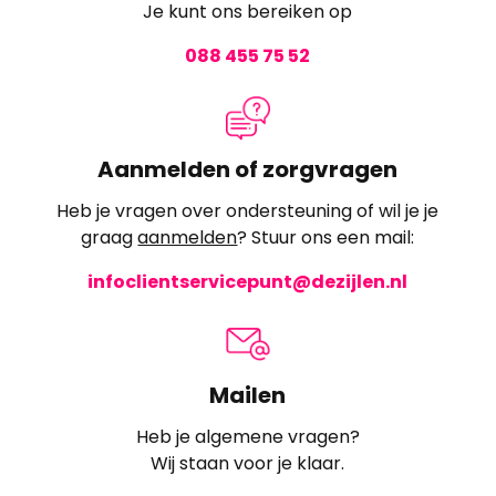
Je kunt ons bereiken op
088 455 75 52
Aanmelden of zorgvragen
Heb je vragen over ondersteuning of wil je je
graag
aanmelden
? Stuur ons een mail:
infoclientservicepunt@dezijlen.nl
Mailen
Heb je algemene vragen?
Wij staan voor je klaar.