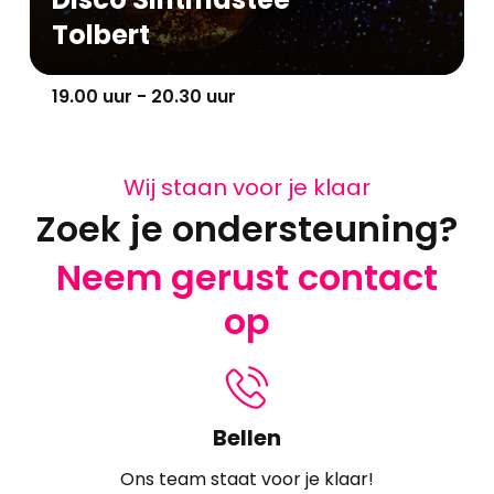
Tolbert
19.00 uur - 20.30 uur
Wij staan voor je klaar
Zoek je ondersteuning?
Neem gerust contact
op
Bellen
Ons team staat voor je klaar!