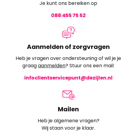
Je kunt ons bereiken op
088 455 75 52
Aanmelden of zorgvragen
Heb je vragen over ondersteuning of wil je je
graag
aanmelden
? Stuur ons een mail:
infoclientservicepunt@dezijlen.nl
Mailen
Heb je algemene vragen?
Wij staan voor je klaar.