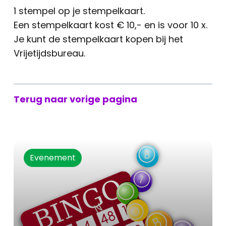
1 stempel op je stempelkaart.
Een stempelkaart kost € 10,- en is voor 10 x.
Je kunt de stempelkaart kopen bij het
Vrijetijdsbureau.
Terug naar vorige pagina
Evenement