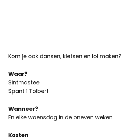
Kom je ook dansen, kletsen en lol maken?
Waar?
Sintmastee
Spant 1 Tolbert
Wanneer?
En elke woensdag in de oneven weken.
Kosten