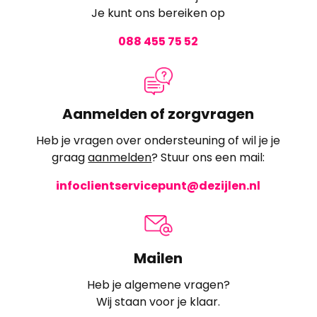
Je kunt ons bereiken op
088 455 75 52
Aanmelden of zorgvragen
Heb je vragen over ondersteuning of wil je je
graag
aanmelden
? Stuur ons een mail:
infoclientservicepunt@dezijlen.nl
Mailen
Heb je algemene vragen?
Wij staan voor je klaar.