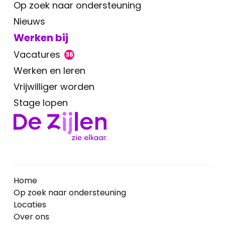
Op zoek naar ondersteuning
Nieuws
Werken bij
Vacatures
35
Werken en leren
Vrijwilliger worden
Stage lopen
Home
Op zoek naar ondersteuning
Locaties
Over ons