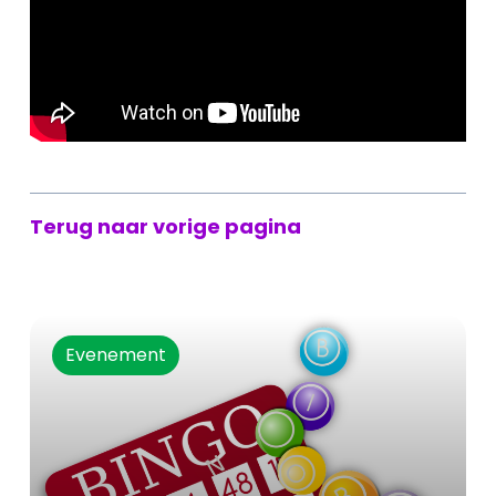
Terug naar vorige pagina
Evenement