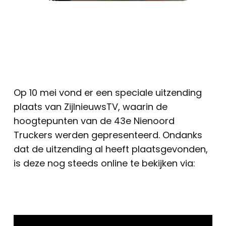
Op 10 mei vond er een speciale uitzending
plaats van ZijlnieuwsTV, waarin de
hoogtepunten van de 43e Nienoord
Truckers werden gepresenteerd. Ondanks
dat de uitzending al heeft plaatsgevonden,
is deze nog steeds online te bekijken via: