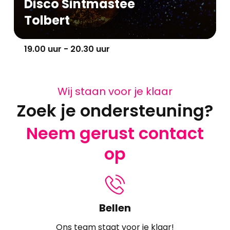
Disco Sintmastee
Tolbert
19.00 uur - 20.30 uur
Wij staan voor je klaar
Zoek je ondersteuning?
Neem gerust contact
op
Bellen
Ons team staat voor je klaar!