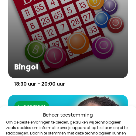
Bingo!
18:30 uur - 20:00 uur
Evenement
Beheer toestemming
Om de beste ervaringen te bieden, gebruiken wij technologieën
zoals cookies om informatie over je apparaat op te slaan en/of te
raadplegen. Door in te stemmen met deze technologieën kunnen