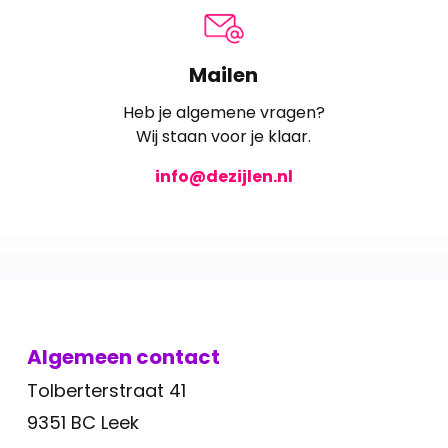
Mailen
Heb je algemene vragen?
Wij staan voor je klaar.
info@dezijlen.nl
Algemeen contact
Tolberterstraat 41
9351 BC Leek