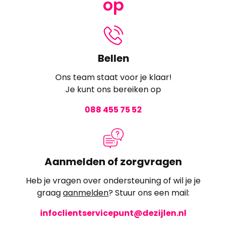
op
Bellen
Ons team staat voor je klaar!
Je kunt ons bereiken op
088 455 75 52
Aanmelden of zorgvragen
Heb je vragen over ondersteuning of wil je je
graag
aanmelden
? Stuur ons een mail:
infoclientservicepunt@dezijlen.nl