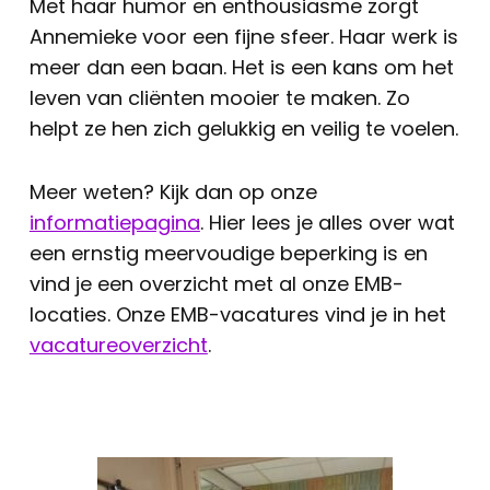
Met haar humor en enthousiasme zorgt
Annemieke voor een fijne sfeer. Haar werk is
meer dan een baan. Het is een kans om het
leven van cliënten mooier te maken. Zo
helpt ze hen zich gelukkig en veilig te voelen.
Meer weten? Kijk dan op onze
informatiepagina
. Hier lees je alles over wat
een ernstig meervoudige beperking is en
vind je een overzicht met al onze EMB-
locaties. Onze EMB-vacatures vind je in het
vacatureoverzicht
.