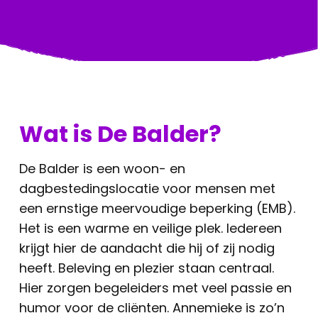
Wat is De Balder?
De Balder is een woon- en
dagbestedingslocatie voor mensen met
een ernstige meervoudige beperking (EMB).
Het is een warme en veilige plek. Iedereen
krijgt hier de aandacht die hij of zij nodig
heeft. Beleving en plezier staan centraal.
Hier zorgen begeleiders met veel passie en
humor voor de cliënten. Annemieke is zo’n