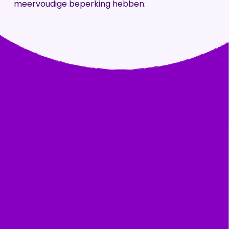
meervoudige beperking hebben.