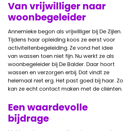
Van vrijwilliger naar
woonbegeleider
Annemieke begon als vrijwilliger bij De Zijlen.
Tijdens haar opleiding koos ze eerst voor
activiteitenbegeleiding. Ze vond het idee
van wassen toen niet fijn. Nu werkt ze als
woonbegeleider bij De Balder. Daar hoort
wassen en verzorgen erbij. Dat vindt ze
helemaal niet erg. Het past goed bij haar. Zo
kan ze echt contact maken met de cliënten.
Een waardevolle
bijdrage