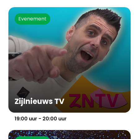
Evenement
Zijlnieuws TV
19:00 uur - 20:00 uur