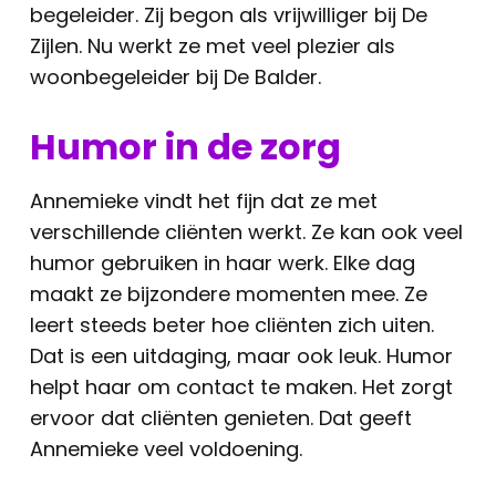
begeleider. Zij begon als vrijwilliger bij De
Zijlen. Nu werkt ze met veel plezier als
woonbegeleider bij De Balder.
Humor in de zorg
Annemieke vindt het fijn dat ze met
verschillende cliënten werkt. Ze kan ook veel
humor gebruiken in haar werk. Elke dag
maakt ze bijzondere momenten mee. Ze
leert steeds beter hoe cliënten zich uiten.
Dat is een uitdaging, maar ook leuk. Humor
helpt haar om contact te maken. Het zorgt
ervoor dat cliënten genieten. Dat geeft
Annemieke veel voldoening.