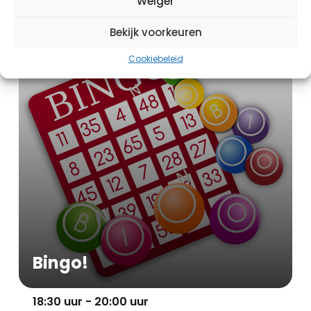
Weiger
Evenement
Bekijk voorkeuren
Cookiebeleid
Bingo!
18:30 uur - 20:00 uur