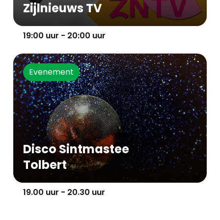
Zijlnieuws TV
19:00 uur - 20:00 uur
Evenement
Disco Sintmastee
Tolbert
19.00 uur - 20.30 uur