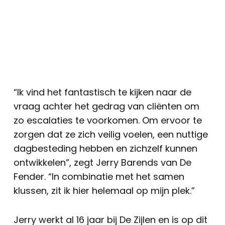
“Ik vind het fantastisch te kijken naar de
vraag achter het gedrag van cliënten om
zo escalaties te voorkomen. Om ervoor te
zorgen dat ze zich veilig voelen, een nuttige
dagbesteding hebben en zichzelf kunnen
ontwikkelen”, zegt Jerry Barends van De
Fender. “In combinatie met het samen
klussen, zit ik hier helemaal op mijn plek.”
Jerry werkt al 16 jaar bij De Zijlen en is op dit