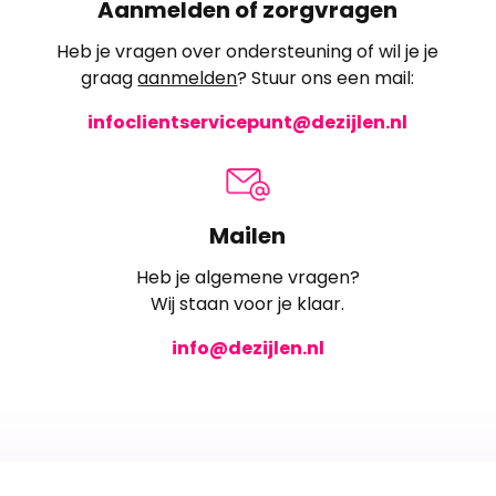
Aanmelden of zorgvragen
Heb je vragen over ondersteuning of wil je je
graag
aanmelden
? Stuur ons een mail:
infoclientservicepunt@dezijlen.nl
Mailen
Heb je algemene vragen?
Wij staan voor je klaar.
info@dezijlen.nl