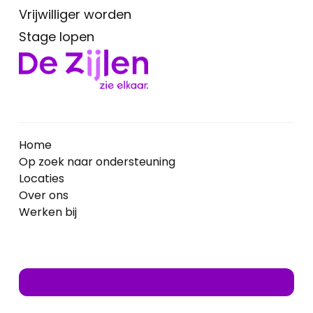
Vrijwilliger worden
Stage lopen
Home
Op zoek naar ondersteuning
Locaties
Over ons
Werken bij