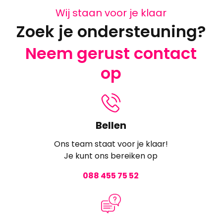
Wij staan voor je klaar
Zoek je ondersteuning?
Neem gerust contact
op
Bellen
Ons team staat voor je klaar!
Je kunt ons bereiken op
088 455 75 52