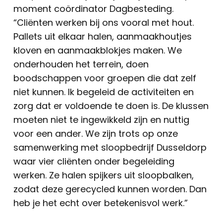
moment coördinator Dagbesteding.
“Cliënten werken bij ons vooral met hout.
Pallets uit elkaar halen, aanmaakhoutjes
kloven en aanmaakblokjes maken. We
onderhouden het terrein, doen
boodschappen voor groepen die dat zelf
niet kunnen. Ik begeleid de activiteiten en
zorg dat er voldoende te doen is. De klussen
moeten niet te ingewikkeld zijn en nuttig
voor een ander. We zijn trots op onze
samenwerking met sloopbedrijf Dusseldorp
waar vier cliënten onder begeleiding
werken. Ze halen spijkers uit sloopbalken,
zodat deze gerecycled kunnen worden. Dan
heb je het echt over betekenisvol werk.”