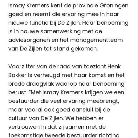
Ismay Kremers kent de provincie Groningen
goed en neemt die ervaring mee in haar
nieuwe functie bij De Zijlen. Haar benoeming
is in nauwe samenwerking met de
adviesorganen en het managementteam
van De Zijlen tot stand gekomen.
Voorzitter van de raad van toezicht Henk
Bakker is verheugd met haar komst en het
brede draagvlak waarop haar benoeming
berust. “Met Ismay Kremers krijgen we een
bestuurder die veel ervaring meebrengt,
maar vooral ook goed aansluit bij de
cultuur van De Zijlen. We hebben er
vertrouwen in dat zij samen met de
toekomstige tweede bestuurder richting