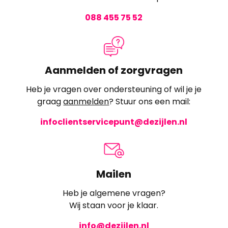
088 455 75 52
Aanmelden of zorgvragen
Heb je vragen over ondersteuning of wil je je
graag
aanmelden
? Stuur ons een mail:
infoclientservicepunt@dezijlen.nl
Mailen
Heb je algemene vragen?
Wij staan voor je klaar.
info@dezijlen.nl