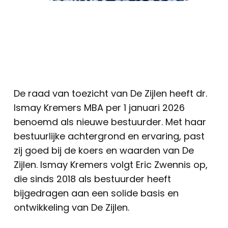
De raad van toezicht van De Zijlen heeft dr.
Ismay Kremers MBA per 1 januari 2026
benoemd als nieuwe bestuurder. Met haar
bestuurlijke achtergrond en ervaring, past
zij goed bij de koers en waarden van De
Zijlen. Ismay Kremers volgt Eric Zwennis op,
die sinds 2018 als bestuurder heeft
bijgedragen aan een solide basis en
ontwikkeling van De Zijlen.