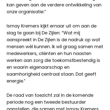
kan geven aan de verdere ontwikkeling van
onze organisatie.”
Ismay Kremers kijkt ernaar uit om aan de
slag te gaan bij De Zijlen: “Wat mij
aanspreekt in De Zijlen is de nadruk op wat
mensen wél kunnen. Ik wil graag samen met
medewerkers, cliënten en hun naasten
werken aan zorg die toekomstbestendig is
en waarin eigenaarschap en
saamhorigheid centraal staan. Dat geeft
energie.”
De raad van toezicht zal in de komende
periode nog een tweede bestuurder
aanstellen, die samen met Ismay Kremers