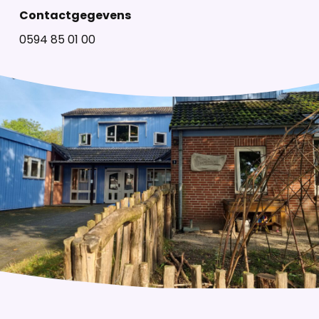
Contactgegevens
0594 85 01 00