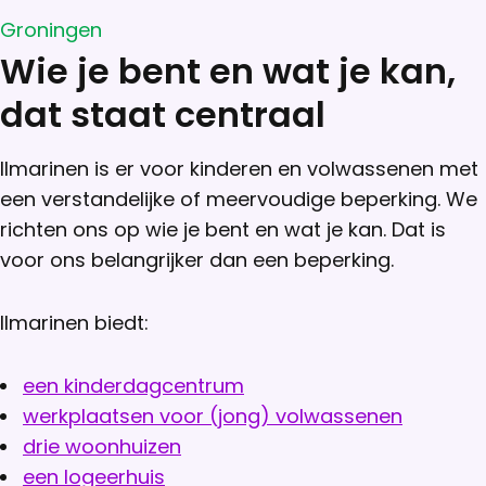
Groningen
Wie je bent en wat je kan,
dat staat centraal
Ilmarinen is er voor kinderen en volwassenen met
een verstandelijke of meervoudige beperking. We
richten ons op wie je bent en wat je kan. Dat is
voor ons belangrijker dan een beperking.
Ilmarinen biedt:
een kinderdagcentrum
werkplaatsen voor (jong) volwassenen
drie woonhuizen
een logeerhuis