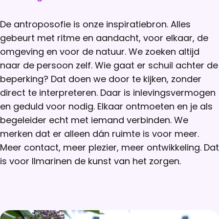
De antroposofie is onze inspiratiebron. Alles
gebeurt met ritme en aandacht, voor elkaar, de
omgeving en voor de natuur. We zoeken altijd
naar de persoon zelf. Wie gaat er schuil achter de
beperking? Dat doen we door te kijken, zonder
direct te interpreteren. Daar is inlevingsvermogen
en geduld voor nodig. Elkaar ontmoeten en je als
begeleider echt met iemand verbinden. We
merken dat er alleen dán ruimte is voor meer.
Meer contact, meer plezier, meer ontwikkeling. Dat
is voor Ilmarinen de kunst van het zorgen.