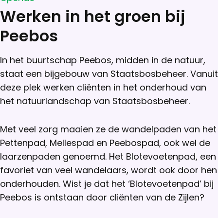
Werken in het groen bij
Peebos
In het buurtschap Peebos, midden in de natuur,
staat een bijgebouw van Staatsbosbeheer. Vanuit
deze plek werken cliënten in het onderhoud van
het natuurlandschap van Staatsbosbeheer.
Met veel zorg maaien ze de wandelpaden van het
Pettenpad, Mellespad en Peebospad, ook wel de
laarzenpaden genoemd. Het Blotevoetenpad, een
favoriet van veel wandelaars, wordt ook door hen
onderhouden. Wist je dat het ‘Blotevoetenpad’ bij
Peebos is ontstaan door cliënten van de Zijlen?