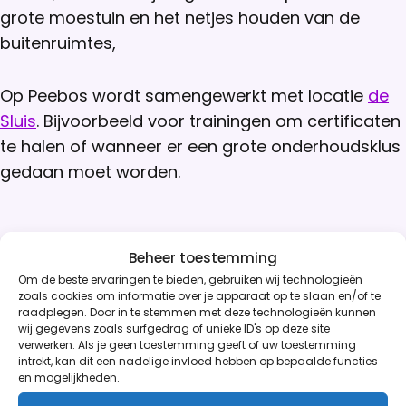
grote moestuin en het netjes houden van de
buitenruimtes,
Op Peebos wordt samengewerkt met locatie
de
Sluis
. Bijvoorbeeld voor trainingen om certificaten
te halen of wanneer er een grote onderhoudsklus
gedaan moet worden.
Beheer toestemming
Om de beste ervaringen te bieden, gebruiken wij technologieën
zoals cookies om informatie over je apparaat op te slaan en/of te
raadplegen. Door in te stemmen met deze technologieën kunnen
wij gegevens zoals surfgedrag of unieke ID's op deze site
verwerken. Als je geen toestemming geeft of uw toestemming
intrekt, kan dit een nadelige invloed hebben op bepaalde functies
en mogelijkheden.