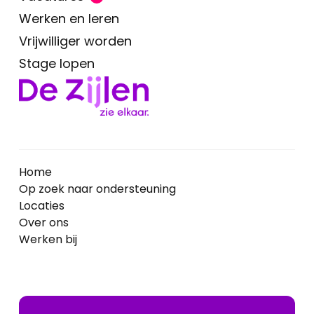
Werken en leren
Vrijwilliger worden
Stage lopen
Home
Op zoek naar ondersteuning
Locaties
Over ons
Werken bij