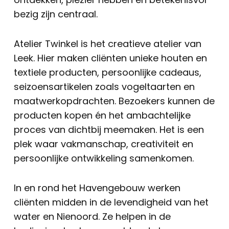
bezig zijn centraal.
Atelier Twinkel is het creatieve atelier van
Leek. Hier maken cliënten unieke houten en
textiele producten, persoonlijke cadeaus,
seizoensartikelen zoals vogeltaarten en
maatwerkopdrachten. Bezoekers kunnen de
producten kopen én het ambachtelijke
proces van dichtbij meemaken. Het is een
plek waar vakmanschap, creativiteit en
persoonlijke ontwikkeling samenkomen.
In en rond het Havengebouw werken
cliënten midden in de levendigheid van het
water en Nienoord. Ze helpen in de