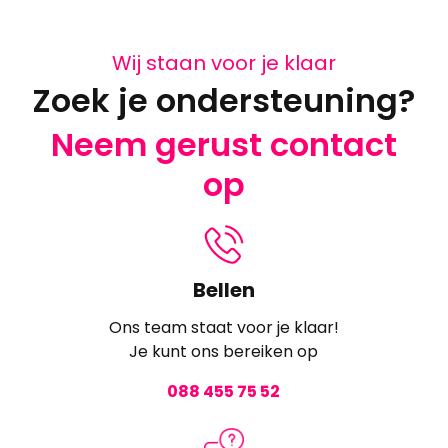
Wij staan voor je klaar
Zoek je ondersteuning?
Neem gerust contact
op
Bellen
Ons team staat voor je klaar!
Je kunt ons bereiken op
088 455 75 52