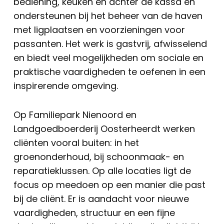
bediening, keuken en achter de kassa en
ondersteunen bij het beheer van de haven
met ligplaatsen en voorzieningen voor
passanten. Het werk is gastvrij, afwisselend
en biedt veel mogelijkheden om sociale en
praktische vaardigheden te oefenen in een
inspirerende omgeving.
Op Familiepark Nienoord en
Landgoedboerderij Oosterheerdt werken
cliënten vooral buiten: in het
groenonderhoud, bij schoonmaak- en
reparatieklussen. Op alle locaties ligt de
focus op meedoen op een manier die past
bij de cliënt. Er is aandacht voor nieuwe
vaardigheden, structuur en een fijne