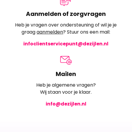
Aanmelden of zorgvragen
Heb je vragen over ondersteuning of wil je je
graag
aanmelden
? Stuur ons een mail:
infoclientservicepunt@dezijlen.nl
Mailen
Heb je algemene vragen?
Wij staan voor je klaar.
info@dezijlen.nl