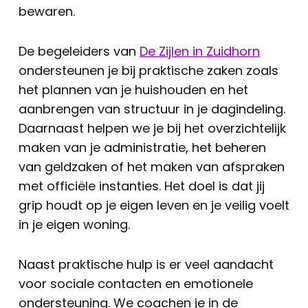
bewaren.
De begeleiders van
De Zijlen in Zuidhorn
ondersteunen je bij praktische zaken zoals
het plannen van je huishouden en het
aanbrengen van structuur in je dagindeling.
Daarnaast helpen we je bij het overzichtelijk
maken van je administratie, het beheren
van geldzaken of het maken van afspraken
met officiële instanties. Het doel is dat jij
grip houdt op je eigen leven en je veilig voelt
in je eigen woning.
Naast praktische hulp is er veel aandacht
voor sociale contacten en emotionele
ondersteuning. We coachen je in de