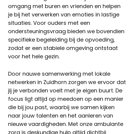
omgang met buren en vrienden en helpen
je bij het verwerken van emoties in lastige
situaties. Voor ouders met een
ondersteuningsvraag bieden we bovendien
specifieke begeleiding bij de opvoeding,
zodat er een stabiele omgeving ontstaat
voor het hele gezin.
Door nauwe samenwerking met lokale
netwerken in Zuidhorn zorgen we ervoor dat
jij je verbonden voelt met je eigen buurt. De
focus ligt altijd op meedoen op een manier
die bij jou past, waarbij we samen kijken
naar jouw talenten en het aanleren van
nieuwe vaardigheden. Met onze ambulante
zorg is deskundige hulp altijd dichtbij