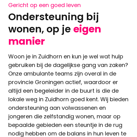
Gericht op een goed leven
Ondersteuning bij
wonen, op je
eigen
manier
Woon je in Zuidhorn en kun je wel wat hulp
gebruiken bij de dagelijkse gang van zaken?
Onze ambulante teams zijn overal in de
provincie Groningen actief, waardoor er
altijd een begeleider in de buurt is die de
lokale weg in Zuidhorn goed kent. Wij bieden
ondersteuning aan volwassenen en
jongeren die zelfstandig wonen, maar op
bepaalde gebieden een steuntje in de rug
nodig hebben om de balans in hun leven te