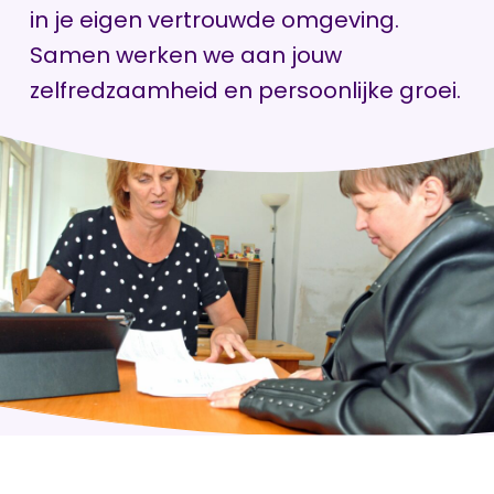
in je eigen vertrouwde omgeving.
Samen werken we aan jouw
zelfredzaamheid en persoonlijke groei.