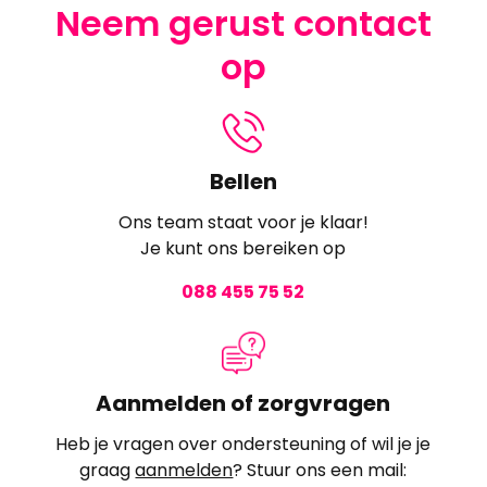
Neem gerust contact
op
Bellen
Ons team staat voor je klaar!
Je kunt ons bereiken op
088 455 75 52
Aanmelden of zorgvragen
Heb je vragen over ondersteuning of wil je je
graag
aanmelden
? Stuur ons een mail: