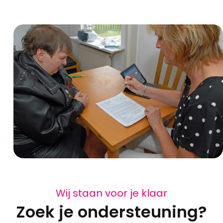
Wij staan voor je klaar
Zoek je ondersteuning?