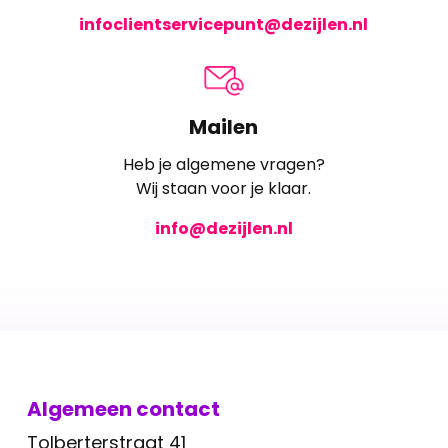
infoclientservicepunt@dezijlen.nl
Mailen
Heb je algemene vragen?
Wij staan voor je klaar.
info@dezijlen.nl
Algemeen contact
Tolberterstraat 41