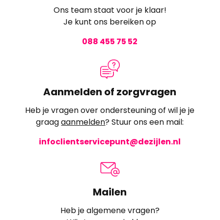
Ons team staat voor je klaar!
Je kunt ons bereiken op
088 455 75 52
Aanmelden of zorgvragen
Heb je vragen over ondersteuning of wil je je
graag
aanmelden
? Stuur ons een mail:
infoclientservicepunt@dezijlen.nl
Mailen
Heb je algemene vragen?