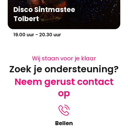
Disco Sintmastee
Tolbert
19.00 uur - 20.30 uur
Wij staan voor je klaar
Zoek je ondersteuning?
Neem gerust contact
op
Bellen