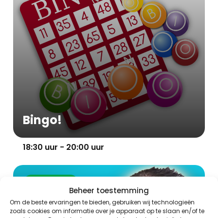
Bingo!
18:30 uur - 20:00 uur
Evenement
Beheer toestemming
Om de beste ervaringen te bieden, gebruiken wij technologieën
zoals cookies om informatie over je apparaat op te slaan en/of te