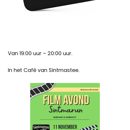
Van 19:00 uur – 20:00 uur.
In het Café van Sintmastee.