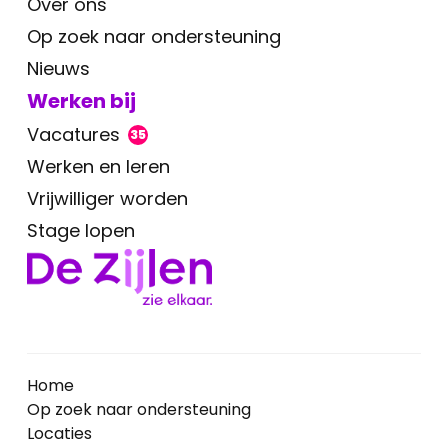
Over ons
Op zoek naar ondersteuning
Nieuws
Werken bij
Vacatures
35
Werken en leren
Vrijwilliger worden
Stage lopen
Home
Op zoek naar ondersteuning
Locaties