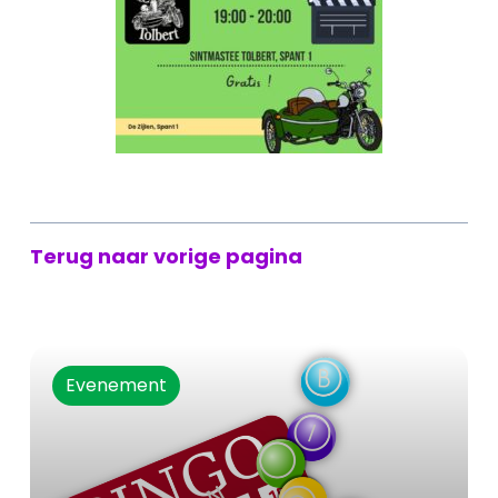
Terug naar vorige pagina
Evenement