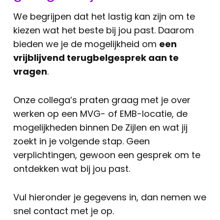
We begrijpen dat het lastig kan zijn om te
kiezen wat het beste bij jou past. Daarom
bieden we je de mogelijkheid om
een
vrijblijvend terugbelgesprek aan te
vragen
.
Onze collega’s praten graag met je over
werken op een MVG- of EMB-locatie, de
mogelijkheden binnen De Zijlen en wat jij
zoekt in je volgende stap. Geen
verplichtingen, gewoon een gesprek om te
ontdekken wat bij jou past.
Vul hieronder je gegevens in, dan nemen we
snel contact met je op.