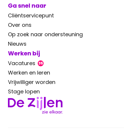
Ga snel naar
Cliëntservicepunt
Over ons
Op zoek naar ondersteuning
Nieuws
Werken bij
Vacatures
35
Werken en leren
Vrijwilliger worden
Stage lopen