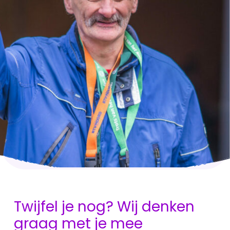
Twijfel je nog? Wij denken
graag met je mee