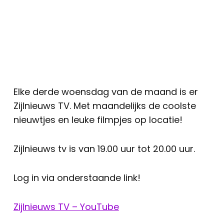
Elke derde woensdag van de maand is er
Zijlnieuws TV. Met maandelijks de coolste
nieuwtjes en leuke filmpjes op locatie!
Zijlnieuws tv is van 19.00 uur tot 20.00 uur.
Log in via onderstaande link!
Zijlnieuws TV – YouTube