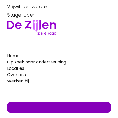
Vrijwilliger worden
Stage lopen
Home
Op zoek naar ondersteuning
Locaties
Over ons
Werken bij