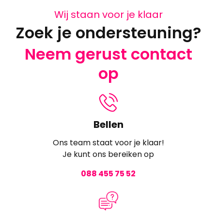
Wij staan voor je klaar
Zoek je ondersteuning?
Neem gerust contact
op
Bellen
Ons team staat voor je klaar!
Je kunt ons bereiken op
088 455 75 52