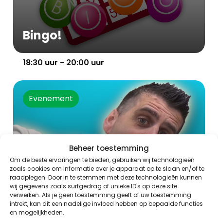
Bingo!
18:30 uur - 20:00 uur
Evenement
Beheer toestemming
Om de beste ervaringen te bieden, gebruiken wij technologieën
zoals cookies om informatie over je apparaat op te slaan en/of te
raadplegen. Door in te stemmen met deze technologieën kunnen
wij gegevens zoals surfgedrag of unieke ID's op deze site
verwerken. Als je geen toestemming geeft of uw toestemming
intrekt, kan dit een nadelige invloed hebben op bepaalde functies
en mogelijkheden.