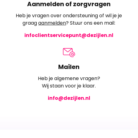
Aanmelden of zorgvragen
Heb je vragen over ondersteuning of wil je je
graag
aanmelden
? Stuur ons een mail:
infoclientservicepunt@dezijlen.nl
Mailen
Heb je algemene vragen?
Wij staan voor je klaar.
info@dezijlen.nl