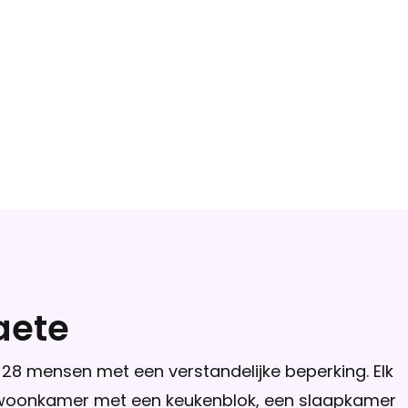
aete
28 mensen met een verstandelijke beperking. Elk
woonkamer met een keukenblok, een slaapkamer