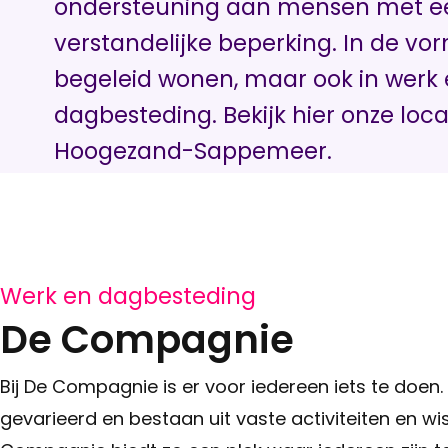
ondersteuning aan mensen met e
verstandelijke beperking. In de vo
begeleid wonen, maar ook in werk
dagbesteding. Bekijk hier onze loca
Hoogezand-Sappemeer.
Werk en dagbesteding
De Compagnie
Bij De Compagnie is er voor iedereen iets te doen
gevarieerd en bestaan uit vaste activiteiten en wi