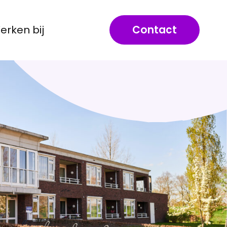
erken bij
Contact