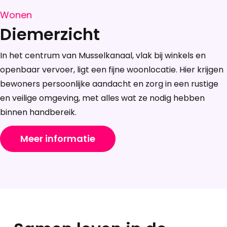
Wonen
Diemerzicht
In het centrum van Musselkanaal, vlak bij winkels en
openbaar vervoer, ligt een fijne woonlocatie. Hier krijgen
bewoners persoonlijke aandacht en zorg in een rustige
en veilige omgeving, met alles wat ze nodig hebben
binnen handbereik.
Meer informatie