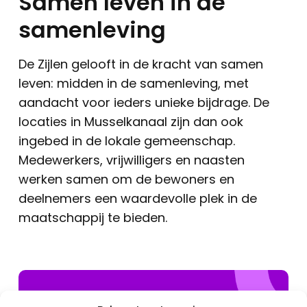
Samen leven in de
samenleving
De Zijlen gelooft in de kracht van samen
leven: midden in de samenleving, met
aandacht voor ieders unieke bijdrage. De
locaties in Musselkanaal zijn dan ook
ingebed in de lokale gemeenschap.
Medewerkers, vrijwilligers en naasten
werken samen om de bewoners en
deelnemers een waardevolle plek in de
maatschappij te bieden.
Appingedam