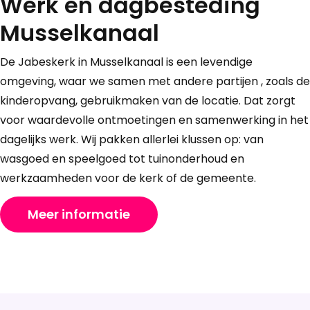
Werk en dagbesteding
Musselkanaal
De Jabeskerk in Musselkanaal is een levendige
omgeving, waar we samen met andere partijen , zoals de
kinderopvang, gebruikmaken van de locatie. Dat zorgt
voor waardevolle ontmoetingen en samenwerking in het
dagelijks werk. Wij pakken allerlei klussen op: van
wasgoed en speelgoed tot tuinonderhoud en
werkzaamheden voor de kerk of de gemeente.
Meer informatie