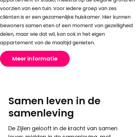
voorzien van een tuin. Voor iedere groep van zes
cliënten is er een gezamenlijke huiskamer. Hier kunnen
bewoners samen eten of een moment van gezelligheid
delen, maar wie dat wil, kan ook in het eigen
appartement van de maaltijd genieten.
Meer informatie
Samen leven in de
samenleving
De Zijlen gelooft in de kracht van samen
leven: midden in de samenleving, met