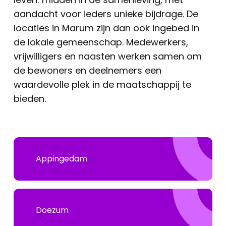
aandacht voor ieders unieke bijdrage. De
locaties in Marum zijn dan ook ingebed in
de lokale gemeenschap. Medewerkers,
vrijwilligers en naasten werken samen om
de bewoners en deelnemers een
waardevolle plek in de maatschappij te
bieden.
Appingedam
Doezum