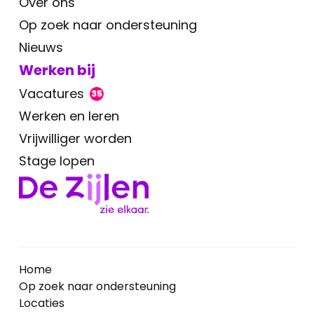
Over ons
Op zoek naar ondersteuning
Nieuws
Werken bij
Vacatures
35
Werken en leren
Vrijwilliger worden
Stage lopen
Home
Op zoek naar ondersteuning
Locaties